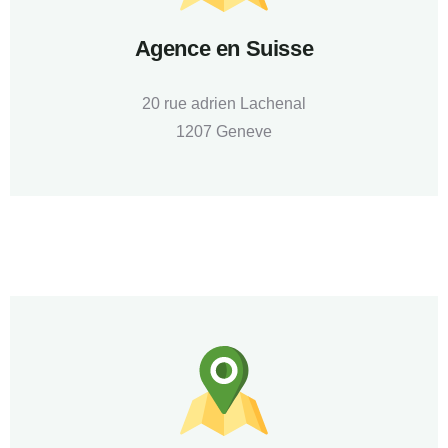
Agence en Suisse
20 rue adrien Lachenal
1207 Geneve