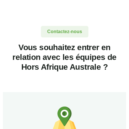
Contactez-nous
Vous souhaitez entrer en
relation avec les équipes de
Hors Afrique Australe ?