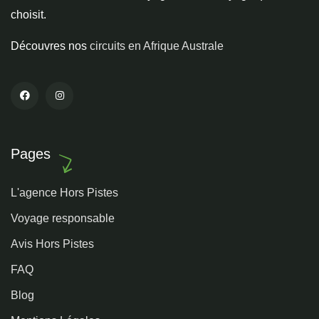
choisit.
Découvres nos
circuits en Afrique Australe
Pages
L'agence Hors Pistes
Voyage responsable
Avis Hors Pistes
FAQ
Blog