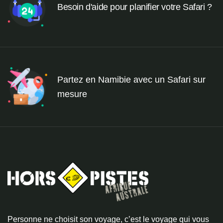
Besoin d'aide pour planifier votre Safari ?
Partez en Namibie avec un Safari sur
mesure
Personne ne choisit son voyage, c’est le voyage qui vous