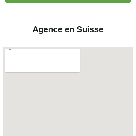
Agence en Suisse