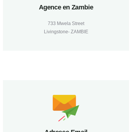
Agence en Zambie
733 Mwela Street
Livingstone- ZAMBIE