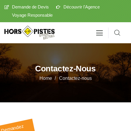
Demande de Devis
Découvrir l'Agence
Voyage Responsable
Contactez-Nous
Home
Contactez-nous
De
mandez