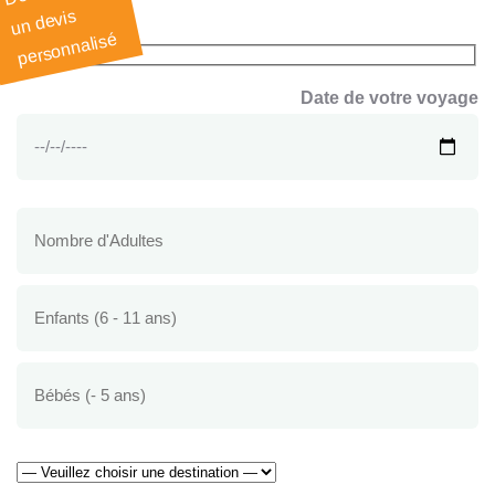
un devis
personnalisé
Date de votre voyage