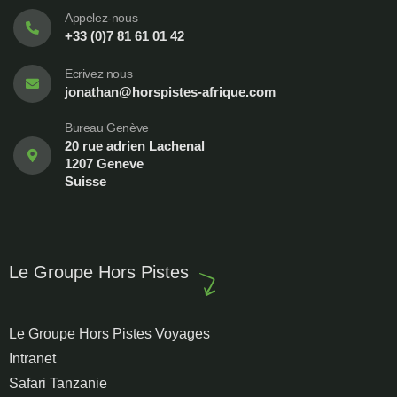
Appelez-nous
+33 (0)7 81 61 01 42
Ecrivez nous
jonathan@horspistes-afrique.com
Bureau Genève
20 rue adrien Lachenal
1207 Geneve
Suisse
Le Groupe Hors Pistes
Le Groupe Hors Pistes Voyages
Intranet
Safari Tanzanie