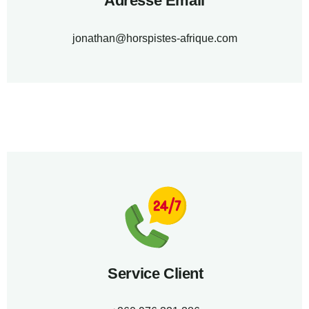
Adresse Email
jonathan@horspistes-afrique.com
Service Client