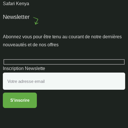
Safari Kenya
Newsletter
Abonnez vous pour être tenu au courant de notre dernières
nouveautés et de nos offres
Inscription Newslette