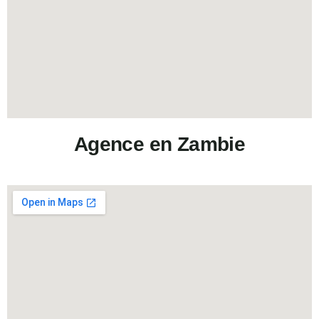
Agence en Zambie