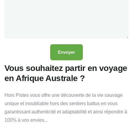
Vous souhaitez partir en voyage
en Afrique Australe ?
Hors Pistes vous offre une découverte de la vie sauvage
unique et inoubliable hors des sentiers battus en vous
garantissant authenticité et adaptabilité et ainsi répondre à
100% à vos envies...