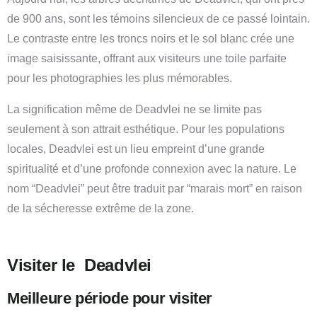
de 900 ans, sont les témoins silencieux de ce passé lointain.
Le contraste entre les troncs noirs et le sol blanc crée une
image saisissante, offrant aux visiteurs une toile parfaite
pour les photographies les plus mémorables.
La signification même de Deadvlei ne se limite pas
seulement à son attrait esthétique. Pour les populations
locales, Deadvlei est un lieu empreint d’une grande
spiritualité et d’une profonde connexion avec la nature. Le
nom “Deadvlei” peut être traduit par “marais mort” en raison
de la sécheresse extrême de la zone.
Visiter le Deadvlei
Meilleure
période
pour visiter