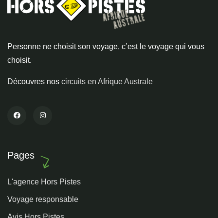
Personne ne choisit son voyage, c’est le voyage qui vous
choisit.
Découvres nos
circuits en Afrique Australe
Pages
L'agence Hors Pistes
Voyage responsable
Avis Hors Pistes