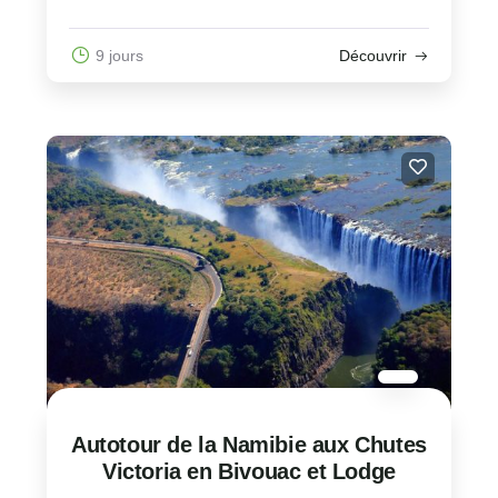
9 jours
Découvrir
Autotour de la Namibie aux Chutes
Victoria en Bivouac et Lodge