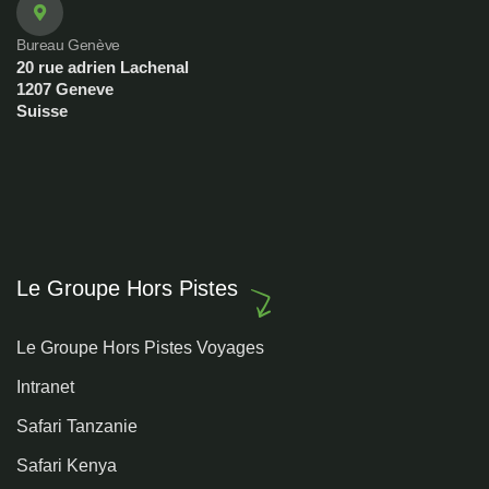
Bureau Genève
20 rue adrien Lachenal
1207 Geneve
Suisse
Le Groupe Hors Pistes
Le Groupe Hors Pistes Voyages
Intranet
Safari Tanzanie
Safari Kenya