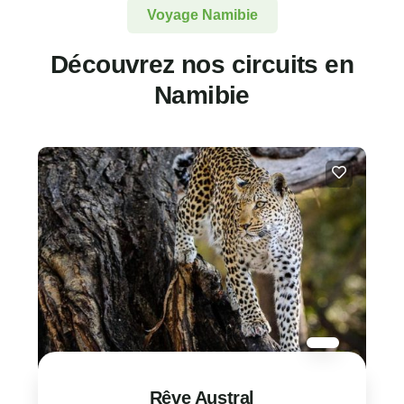
Voyage Namibie
Découvrez nos circuits en
Namibie
Rêve Austral