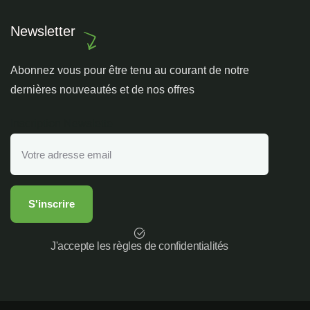
Newsletter
Abonnez vous pour être tenu au courant de notre
dernières nouveautés et de nos offres
Inscription Newslette
J'accepte les règles de confidentialités