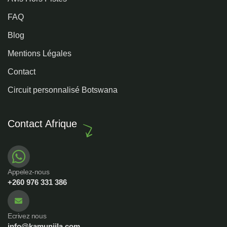
FAQ
Blog
Mentions Légales
Contact
Circuit personnalisé Botswana
Contact Afrique
Appelez-nous
+260 976 331 386
Ecrivez nous
info@kamunjila.com