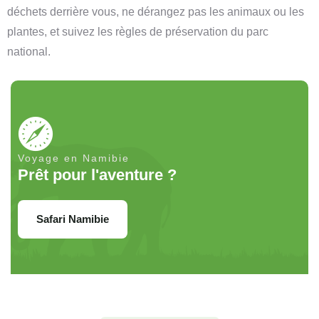
déchets derrière vous, ne dérangez pas les animaux ou les
plantes, et suivez les règles de préservation du parc
national.
Voyage en Namibie
Prêt pour l'aventure ?
Safari Namibie