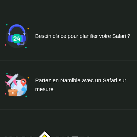
Besoin d'aide pour planifier votre Safari ?
Partez en Namibie avec un Safari sur
mesure