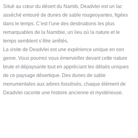
Situé au cœur du désert du Namib, Deadvlei est un lac
asséché entouré de dunes de sable rougeoyantes, figées
dans le temps. C’est l’une des destinations les plus
remarquables de la Namibie, un lieu où la nature et le
temps semblent s’être arrêtés.
La visite de Deadvlei est une expérience unique en son
genre. Vous pourrez vous émerveiller devant cette nature
brute et dépaysante tout en appréciant les détails uniques
de ce paysage désertique. Des dunes de sable
monumentales aux arbres fossilisés, chaque élément de
Deadvlei raconte une histoire ancienne et mystérieuse.