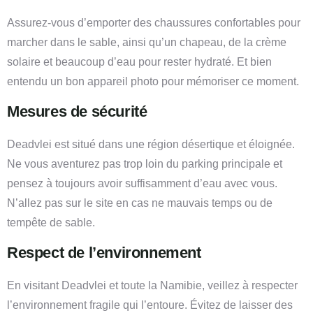
Assurez-vous d’emporter des chaussures confortables pour
marcher dans le sable, ainsi qu’un chapeau, de la crème
solaire et beaucoup d’eau pour rester hydraté. Et bien
entendu un bon appareil photo pour mémoriser ce moment.
Mesures de
sécurité
Deadvlei est situé dans une région désertique et éloignée.
Ne vous aventurez pas trop loin du parking principale et
pensez à toujours avoir suffisamment d’eau avec vous.
N’allez pas sur le site en cas ne mauvais temps ou de
tempête de sable.
Respect
de
l’environnement
En visitant Deadvlei et toute la Namibie, veillez à respecter
l’environnement fragile qui l’entoure. Évitez de laisser des