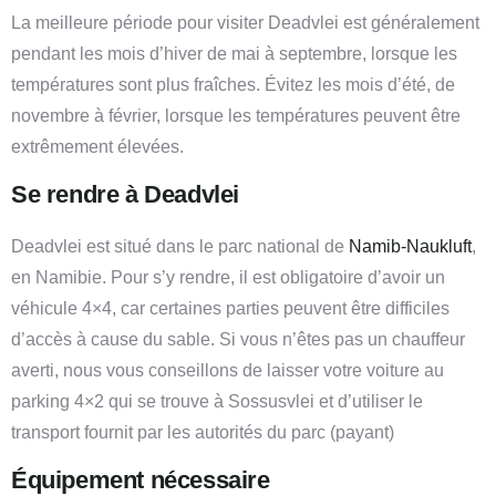
La meilleure période pour visiter Deadvlei est généralement
pendant les mois d’hiver de mai à septembre, lorsque les
températures sont plus fraîches. Évitez les mois d’été, de
novembre à février, lorsque les températures peuvent être
extrêmement élevées.
Se rendre
à
Deadvlei
Deadvlei est situé dans le parc national de
Namib-Naukluft
,
en Namibie. Pour s’y rendre, il est obligatoire d’avoir un
véhicule 4×4, car certaines parties peuvent être difficiles
d’accès à cause du sable. Si vous n’êtes pas un chauffeur
averti, nous vous conseillons de laisser votre voiture au
parking 4×2 qui se trouve à Sossusvlei et d’utiliser le
transport fournit par les autorités du parc (payant)
Équipement
nécessaire