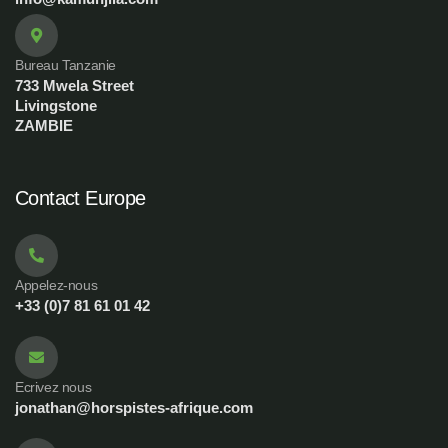
Bureau Tanzanie
733 Mwela Street
Livingstone
ZAMBIE
Contact Europe
Appelez-nous
+33 (0)7 81 61 01 42
Ecrivez nous
jonathan@horspistes-afrique.com